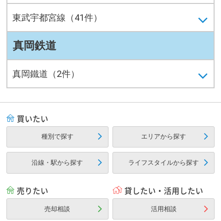
東武宇都宮線（41件）
真岡鉄道
真岡鐵道（2件）
買いたい
種別で探す
エリアから探す
沿線・駅から探す
ライフスタイルから探す
売りたい
貸したい・活用したい
売却相談
活用相談