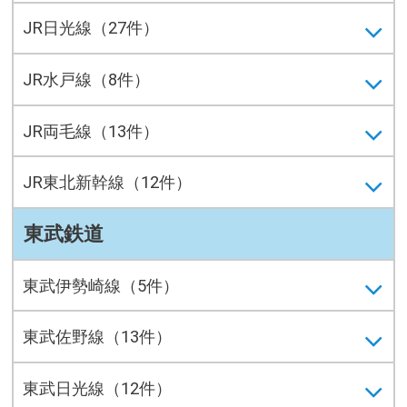
JR日光線（27件）
JR水戸線（8件）
JR両毛線（13件）
JR東北新幹線（12件）
東武鉄道
東武伊勢崎線（5件）
東武佐野線（13件）
東武日光線（12件）