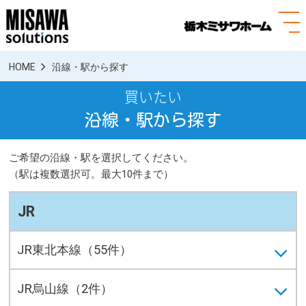
menuOpen
HOME
沿線・駅から探す
買いたい
沿線・駅から探す
ご希望の沿線・駅を選択してください。
（駅は複数選択可。最大10件まで）
JR
JR東北本線（55件）
JR烏山線（2件）